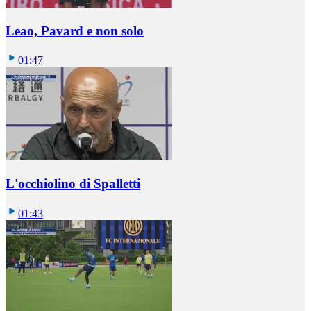
Leao, Pavard e non solo
01:47
L'occhiolino di Spalletti
01:43