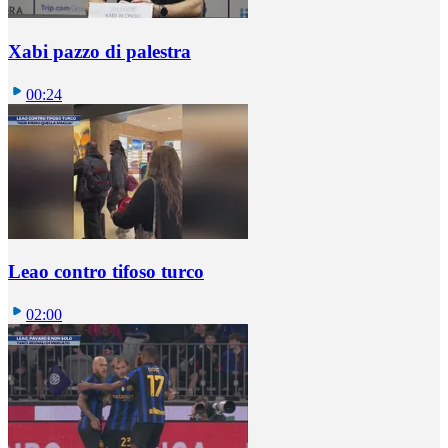
Xabi pazzo di palestra
00:24
Leao contro tifoso turco
02:00