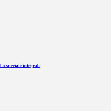
o speciale integrale