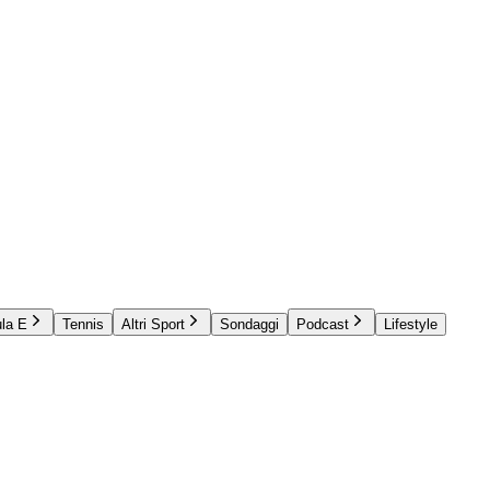
la E
Tennis
Altri Sport
Sondaggi
Podcast
Lifestyle