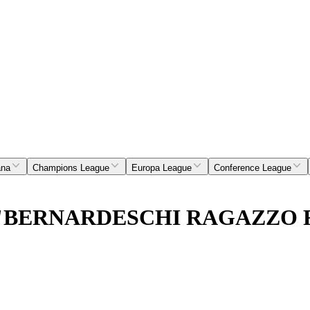
ana
Champions League
Europa League
Conference League
"BERNARDESCHI RAGAZZO F