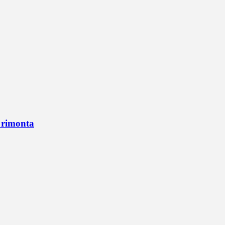
n rimonta