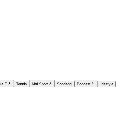
la E
Tennis
Altri Sport
Sondaggi
Podcast
Lifestyle