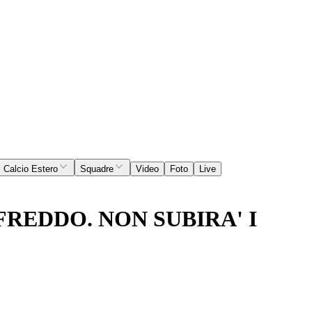
Calcio Estero
Squadre
Video
Foto
Live
REDDO. NON SUBIRA' I