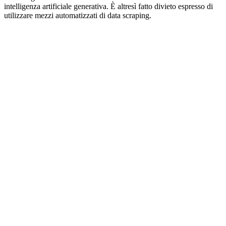
intelligenza artificiale generativa. È altresì fatto divieto espresso di
utilizzare mezzi automatizzati di data scraping.