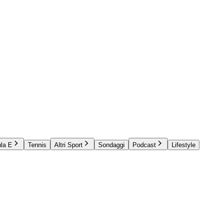
la E
Tennis
Altri Sport
Sondaggi
Podcast
Lifestyle