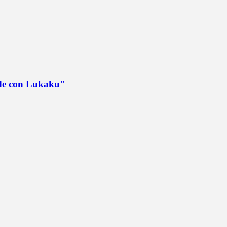
ede con Lukaku"