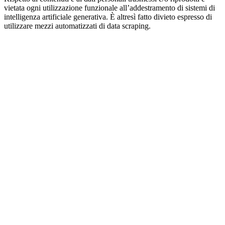
vietata ogni utilizzazione funzionale all’addestramento di sistemi di
intelligenza artificiale generativa. È altresì fatto divieto espresso di
utilizzare mezzi automatizzati di data scraping.