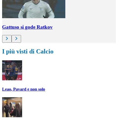
Gattuso si gode Ratkov
I più visti di Calcio
Leao, Pavard e non solo