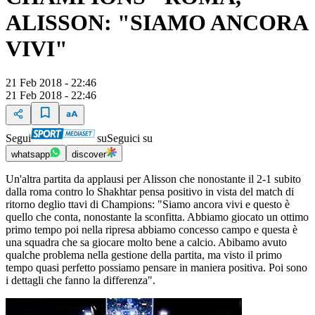
ALISSON: "SIAMO ANCORA
VIVI"
21 Feb 2018 - 22:46
21 Feb 2018 - 22:46
Segui
su
Seguici su
whatsapp
discover
Un'altra partita da applausi per Alisson che nonostante il 2-1 subito
dalla roma contro lo Shakhtar pensa positivo in vista del match di
ritorno deglio ttavi di Champions: "Siamo ancora vivi e questo è
quello che conta, nonostante la sconfitta. Abbiamo giocato un ottimo
primo tempo poi nella ripresa abbiamo concesso campo e questa è
una squadra che sa giocare molto bene a calcio. Abibamo avuto
qualche problema nella gestione della partita, ma visto il primo
tempo quasi perfetto possiamo pensare in maniera positiva. Poi sono
i dettagli che fanno la differenza".