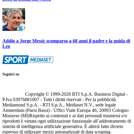
Addio a Jorge Messi: scomparso a 68 anni il padre e la guida di
Leo
Seguici su
Copyright © 1999-
2026
RTI S.p.A. Business Digital -
P.Iva 03976881007 - Tutti i diritti riservati - Per la pubblicità
Mediamond S.p.A. - RTI S.p.A., Mediaset N.V., sede legale
Amsterdam (Paesi Bassi) - Uffici Viale Europa 46, 20093 Cologno
Monzese (MI)
Rispetto ai contenuti e ai dati personali trasmessi e/o
riprodotti è vietata ogni utilizzazione funzionale all’addestramento di
sistemi di intelligenza artificiale generativa. È altresì fatto divieto
espresso di utilizzare mezzi automatizzati di data scraping.