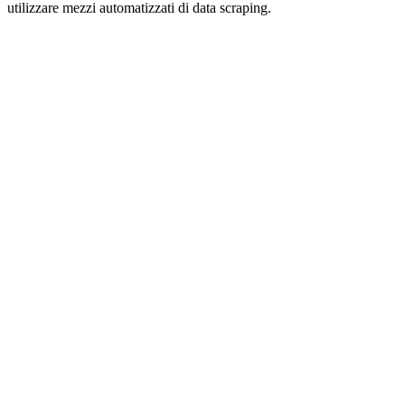
utilizzare mezzi automatizzati di data scraping.