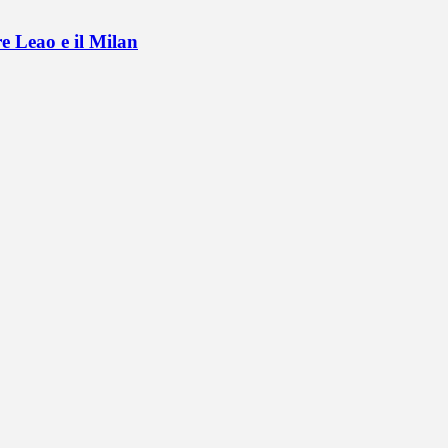
e Leao e il Milan