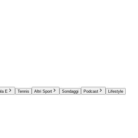
la E
Tennis
Altri Sport
Sondaggi
Podcast
Lifestyle