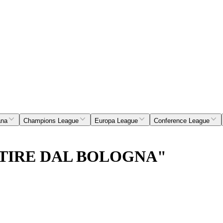
ana
Champions League
Europa League
Conference League
RTIRE DAL BOLOGNA"