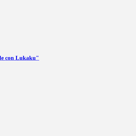
ede con Lukaku"