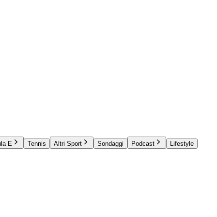
la E
Tennis
Altri Sport
Sondaggi
Podcast
Lifestyle