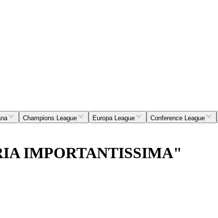
ana
Champions League
Europa League
Conference League
RIA IMPORTANTISSIMA"