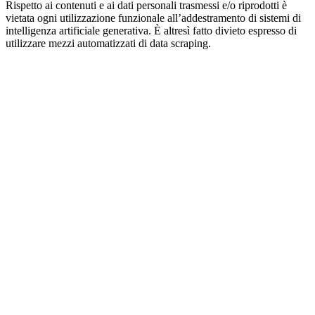
Rispetto ai contenuti e ai dati personali trasmessi e/o riprodotti è
vietata ogni utilizzazione funzionale all’addestramento di sistemi di
intelligenza artificiale generativa. È altresì fatto divieto espresso di
utilizzare mezzi automatizzati di data scraping.