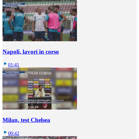
Napoli, lavori in corso
01:41
Milan, test Chelsea
00:42