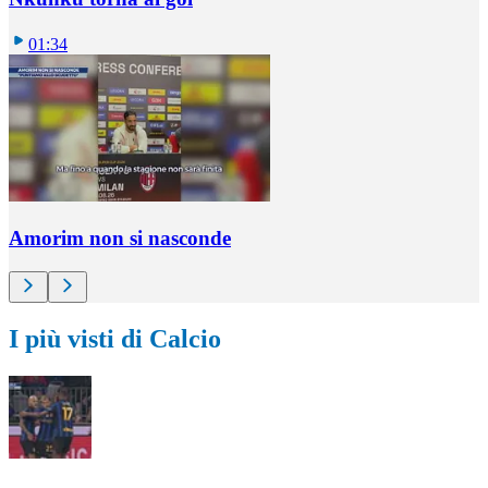
01:34
Amorim non si nasconde
I più visti di Calcio