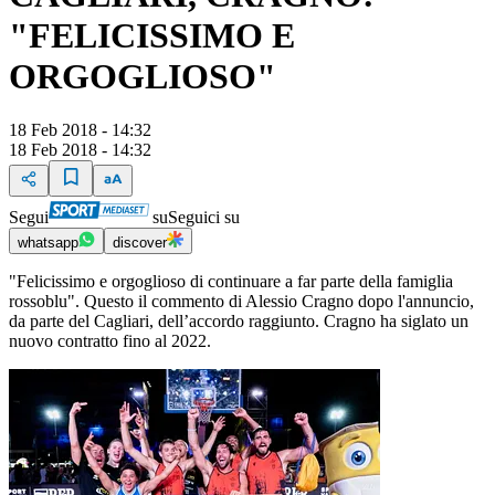
"FELICISSIMO E
ORGOGLIOSO"
18 Feb 2018 - 14:32
18 Feb 2018 - 14:32
Segui
su
Seguici su
whatsapp
discover
"Felicissimo e orgoglioso di continuare a far parte della famiglia
rossoblu". Questo il commento di Alessio Cragno dopo l'annuncio,
da parte del Cagliari, dell’accordo raggiunto. Cragno ha siglato un
nuovo contratto fino al 2022.