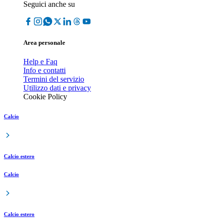
Seguici anche su
Area personale
Help e Faq
Info e contatti
Termini del servizio
Utilizzo dati e privacy
Cookie Policy
Calcio
Calcio estero
Calcio
Calcio estero