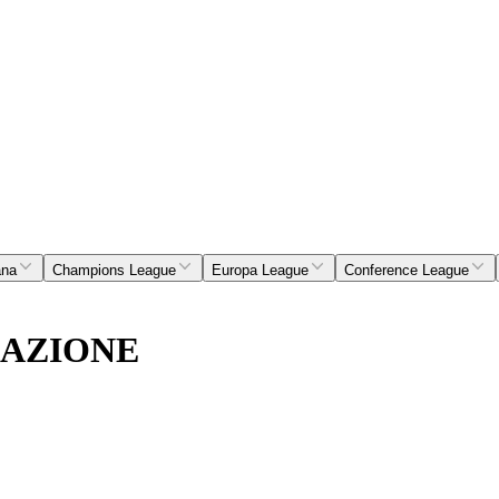
ana
Champions League
Europa League
Conference League
ZAZIONE