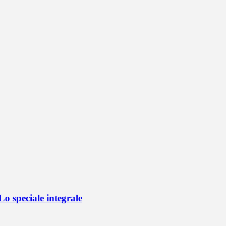
o speciale integrale