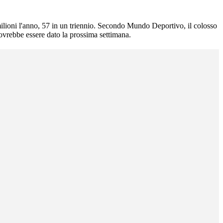
ilioni l'anno, 57 in un triennio. Secondo Mundo Deportivo, il colosso
dovrebbe essere dato la prossima settimana.