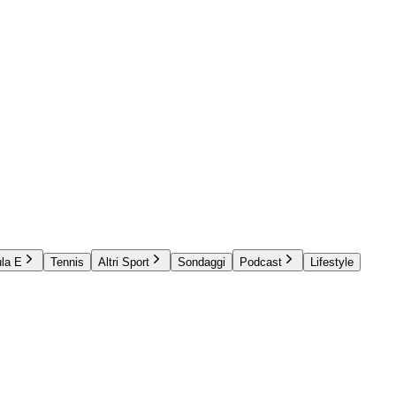
la E
Tennis
Altri Sport
Sondaggi
Podcast
Lifestyle