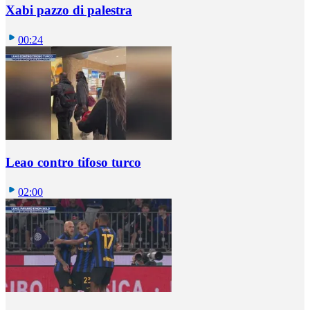
Xabi pazzo di palestra
00:24
Leao contro tifoso turco
02:00