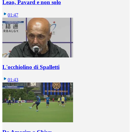
Leao, Pavard e non solo
01:47
L'occhiolino di Spalletti
01:43