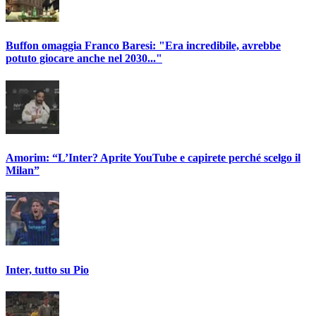
Buffon omaggia Franco Baresi: "Era incredibile, avrebbe
potuto giocare anche nel 2030..."
Amorim: “L’Inter? Aprite YouTube e capirete perché scelgo il
Milan”
Inter, tutto su Pio