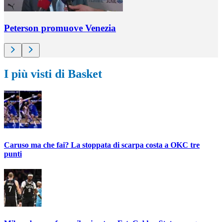
Peterson promuove Venezia
I più visti di Basket
Caruso ma che fai? La stoppata di scarpa costa a OKC tre
punti