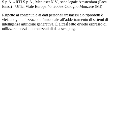
S.p.A. - RTI S.p.A., Mediaset N.V., sede legale Amsterdam (Paesi
Bassi) - Uffici Viale Europa 46, 20093 Cologno Monzese (MI)
Rispetto ai contenuti e ai dati personali trasmessi e/o riprodotti è
vietata ogni utilizzazione funzionale all’addestramento di sistemi di
intelligenza artificiale generativa. È altresì fatto divieto espresso di
utilizzare mezzi automatizzati di data scraping.