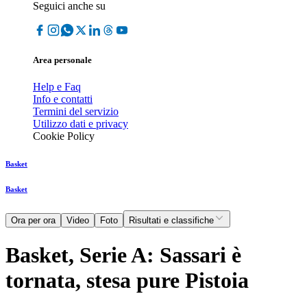
Seguici anche su
Area personale
Help e Faq
Info e contatti
Termini del servizio
Utilizzo dati e privacy
Cookie Policy
Basket
Basket
Ora per ora
Video
Foto
Risultati e classifiche
Basket, Serie A: Sassari è
tornata, stesa pure Pistoia