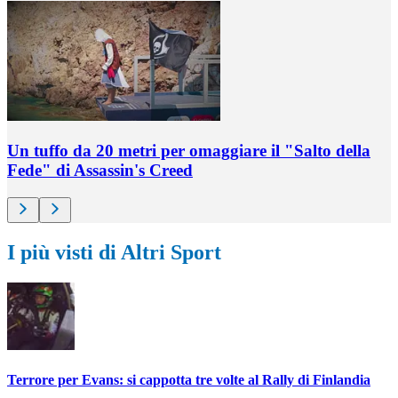
Un tuffo da 20 metri per omaggiare il "Salto della
Fede" di Assassin's Creed
I più visti di Altri Sport
Terrore per Evans: si cappotta tre volte al Rally di Finlandia