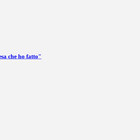
esa che ho fatto"