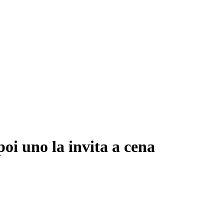
poi uno la invita a cena