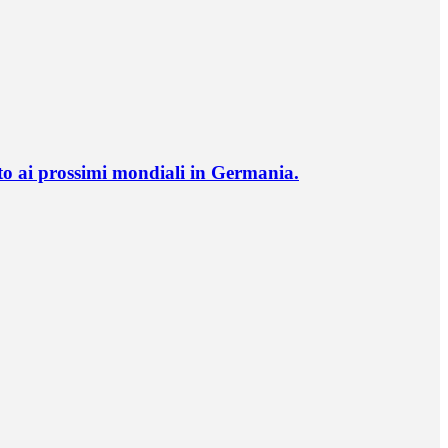
o ai prossimi mondiali in Germania.