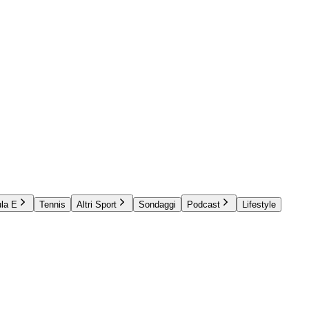
la E
Tennis
Altri Sport
Sondaggi
Podcast
Lifestyle