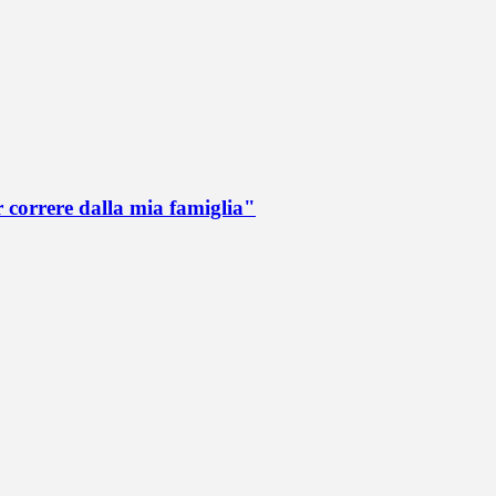
r correre dalla mia famiglia"