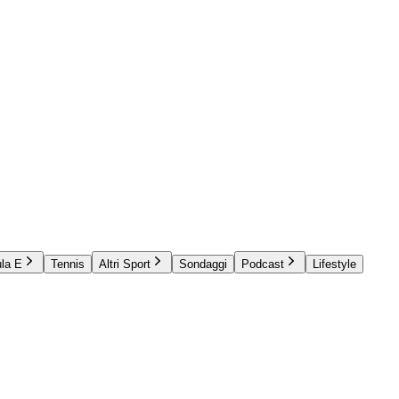
la E
Tennis
Altri Sport
Sondaggi
Podcast
Lifestyle