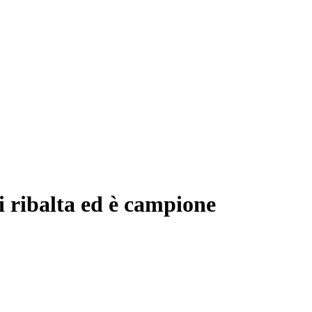
 ribalta ed è campione